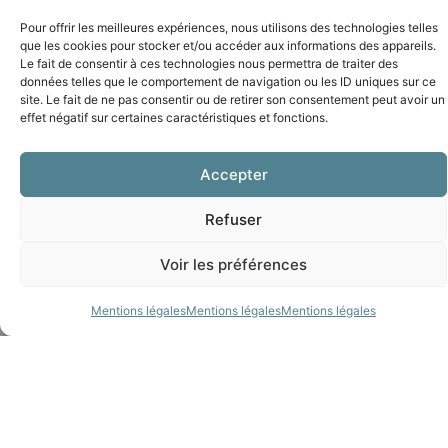
Pour offrir les meilleures expériences, nous utilisons des technologies telles
que les cookies pour stocker et/ou accéder aux informations des appareils.
Le fait de consentir à ces technologies nous permettra de traiter des
données telles que le comportement de navigation ou les ID uniques sur ce
site. Le fait de ne pas consentir ou de retirer son consentement peut avoir un
effet négatif sur certaines caractéristiques et fonctions.
Accepter
Refuser
Voir les préférences
Mentions légales
Mentions légales
Mentions légales