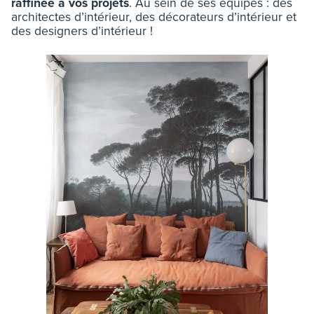
raffinée à vos projets
. Au sein de ses équipes : des
architectes d’intérieur, des décorateurs d’intérieur et
des designers d’intérieur !