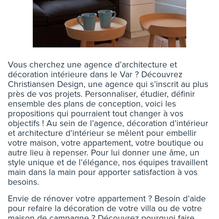
Vous cherchez une agence d’architecture et
décoration intérieure dans le Var ? Découvrez
Christiansen Design, une agence qui s’inscrit au plus
près de vos projets. Personnaliser, étudier, définir
ensemble des plans de conception, voici les
propositions qui pourraient tout changer à vos
objectifs ! Au sein de l’agence, décoration d’intérieur
et architecture d’intérieur se mêlent pour embellir
votre maison, votre appartement, votre boutique ou
autre lieu à repenser. Pour lui donner une âme, un
style unique et de l’élégance, nos équipes travaillent
main dans la main pour apporter satisfaction à vos
besoins.
Envie de rénover votre appartement ? Besoin d’aide
pour refaire la décoration de votre villa ou de votre
maison de campagne ? Découvrez pourquoi faire