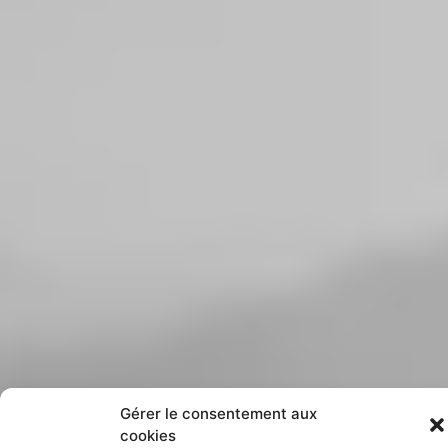
Gérer le consentement aux
cookies