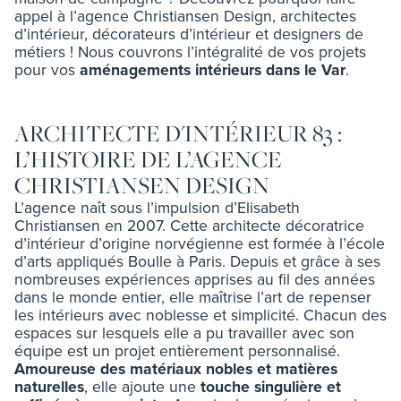
appel à l’agence Christiansen Design, architectes
d’intérieur, décorateurs d’intérieur et designers de
métiers ! Nous couvrons l’intégralité de vos projets
pour vos
aménagements intérieurs dans le Var
.
ARCHITECTE D'INTÉRIEUR 83 :
L’HISTOIRE DE L’AGENCE
CHRISTIANSEN DESIGN
L’agence naît sous l’impulsion d’Elisabeth
Christiansen en 2007. Cette architecte décoratrice
d’intérieur d’origine norvégienne est formée à l’école
d’arts appliqués Boulle à Paris. Depuis et grâce à ses
nombreuses expériences apprises au fil des années
dans le monde entier, elle maîtrise l’art de repenser
les intérieurs avec noblesse et simplicité. Chacun des
espaces sur lesquels elle a pu travailler avec son
équipe est un projet entièrement personnalisé.
Amoureuse des matériaux nobles et matières
naturelles
, elle ajoute une
touche singulière et