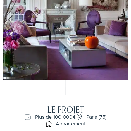
LE PROJET
Plus de 100 000€
Paris (75)
Appartement