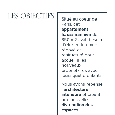
LES OBJECTIFS
Situé au coeur de
Paris, cet
appartement
haussmannien
de
350 m2 avait besoin
d’être entièrement
rénové et
restructuré pour
accueillir les
nouveaux
propriétaires avec
leurs quatre enfants.
Nous avons repensé
l’
architecture
intérieure
et créant
une nouvelle
distribution des
espaces