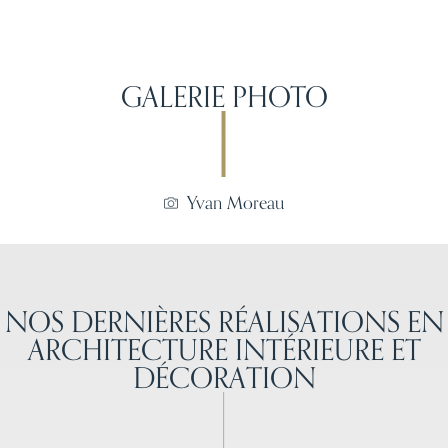
GALERIE PHOTO
Yvan Moreau
NOS DERNIÈRES RÉALISATIONS EN
ARCHITECTURE INTÉRIEURE ET
DÉCORATION