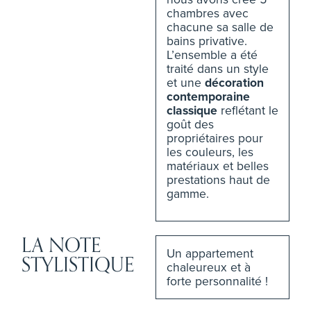
chambres avec
chacune sa salle de
bains privative.
L’ensemble a été
traité dans un style
et une
décoration
contemporaine
classique
reflétant le
goût des
propriétaires pour
les couleurs, les
matériaux et belles
prestations haut de
gamme.
LA NOTE
Un appartement
STYLISTIQUE
chaleureux et à
forte personnalité !