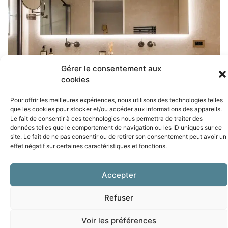
Gérer le consentement aux
cookies
Pour offrir les meilleures expériences, nous utilisons des technologies telles
que les cookies pour stocker et/ou accéder aux informations des appareils.
Le fait de consentir à ces technologies nous permettra de traiter des
données telles que le comportement de navigation ou les ID uniques sur ce
site. Le fait de ne pas consentir ou de retirer son consentement peut avoir un
effet négatif sur certaines caractéristiques et fonctions.
Accepter
Refuser
Voir les préférences