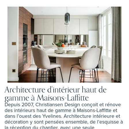
Architecture d'intérieur haut de
gamme à Maisons-Laffitte
Depuis 2007, Christiansen Design conçoit et rénove
des intérieurs haut de gamme à Maisons-Laffitte et
dans l’ouest des Yvelines. Architecture intérieure et
décoration y sont pensées ensemble, de l’esquisse à
la réception du chantier, avec une seule