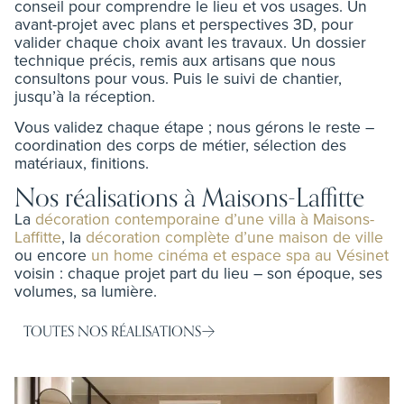
conseil pour comprendre le lieu et vos usages. Un
avant-projet avec plans et perspectives 3D, pour
valider chaque choix avant les travaux. Un dossier
technique précis, remis aux artisans que nous
consultons pour vous. Puis le suivi de chantier,
jusqu’à la réception.
Vous validez chaque étape ; nous gérons le reste –
coordination des corps de métier, sélection des
matériaux, finitions.
Nos réalisations à Maisons-Laffitte
La
décoration contemporaine d’une villa à Maisons-
Laffitte
, la
décoration complète d’une maison de ville
ou encore
un home cinéma et espace spa au Vésinet
voisin : chaque projet part du lieu – son époque, ses
volumes, sa lumière.
TOUTES NOS RÉALISATIONS