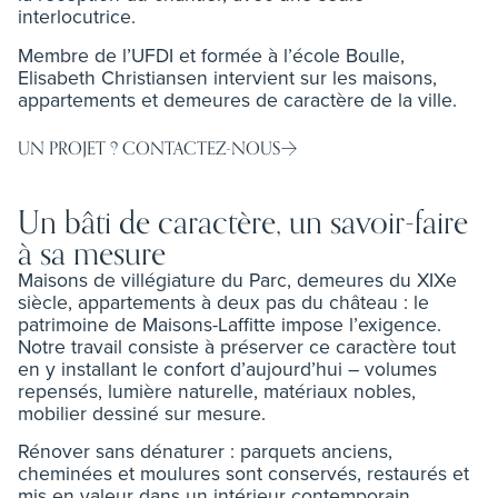
interlocutrice.
Membre de l’UFDI et formée à l’école Boulle,
Elisabeth Christiansen intervient sur les maisons,
appartements et demeures de caractère de la ville.
UN PROJET ? CONTACTEZ-NOUS
Un bâti de caractère, un savoir-faire
à sa mesure
Maisons de villégiature du Parc, demeures du XIXe
siècle, appartements à deux pas du château : le
patrimoine de Maisons-Laffitte impose l’exigence.
Notre travail consiste à préserver ce caractère tout
en y installant le confort d’aujourd’hui – volumes
repensés, lumière naturelle, matériaux nobles,
mobilier dessiné sur mesure.
Rénover sans dénaturer : parquets anciens,
cheminées et moulures sont conservés, restaurés et
mis en valeur dans un intérieur contemporain.