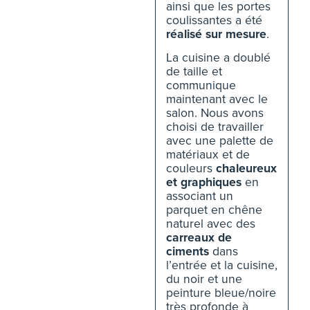
ainsi que les portes
coulissantes a été
réalisé sur mesure
.
La cuisine a doublé
de taille et
communique
maintenant avec le
salon. Nous avons
choisi de travailler
avec une palette de
matériaux et de
couleurs
chaleureux
et graphiques
en
associant un
parquet en chêne
naturel avec des
carreaux de
ciments
dans
l’entrée et la cuisine,
du noir et une
peinture bleue/noire
très profonde à