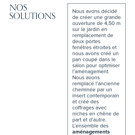
NOS
Nous avons décidé
SOLUTIONS
de créer une grande
ouverture de 4,50 m
sur le jardin en
remplacement de
deux portes
fenêtres étroites et
nous avons créé un
pan coupé dans le
salon pour optimiser
l’aménagement.
Nous avons
remplacé l’ancienne
cheminée par un
insert contemporain
et créé des
coffrages avec
niches en chêne de
part et d’autre.
L’ensemble des
aménagements