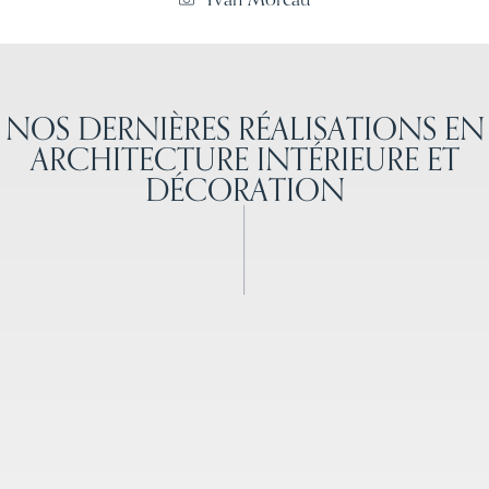
NOS DERNIÈRES RÉALISATIONS EN
ARCHITECTURE INTÉRIEURE ET
DÉCORATION
APPARTEMENT MASCULIN
ÉLÉGANT SAINT-GERMAIN-EN-