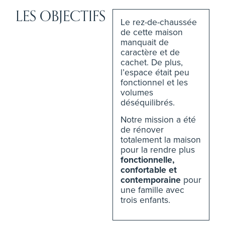
LES OBJECTIFS
Le rez-de-chaussée
de cette maison
manquait de
caractère et de
cachet. De plus,
l’espace était peu
fonctionnel et les
volumes
déséquilibrés.
Notre mission a été
de rénover
totalement la maison
pour la rendre plus
fonctionnelle,
confortable et
contemporaine
pour
une famille avec
trois enfants.