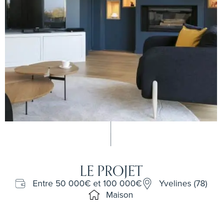
LE PROJET
Entre 50 000€ et 100 000€
Yvelines (78)
Maison