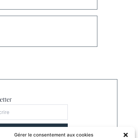
tter
S'INSCRIRE
Gérer le consentement aux cookies