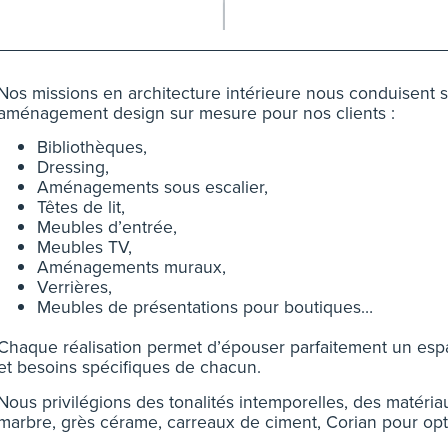
Nos missions en architecture intérieure nous conduisent 
aménagement design sur mesure pour nos clients :
Bibliothèques,
Dressing,
Aménagements sous escalier,
Têtes de lit,
Meubles d’entrée,
Meubles TV,
Aménagements muraux,
Verrières,
Meubles de présentations pour boutiques…
Chaque réalisation permet d’épouser parfaitement un esp
et besoins spécifiques de chacun.
Nous privilégions des tonalités intemporelles, des matériau
marbre, grès cérame, carreaux de ciment, Corian pour opti