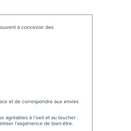
souvent à concevoir des
ace et de correspondre aux envies
x agréables à l’oeil et au toucher :
miser l’expérience de bien-être.