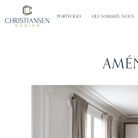
PORTFOLIO
QUI SOMMES-NOUS
AMÉ