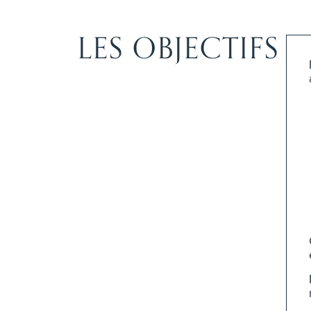
LES OBJECTIFS