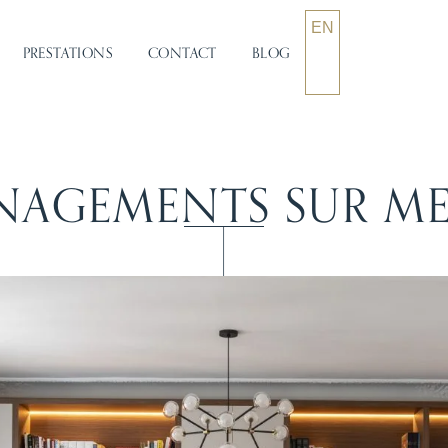
EN
PRESTATIONS
CONTACT
BLOG
NAGEMENTS SUR ME